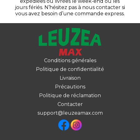
expédiées ou livrées le week-end ou les
jours fériés. N’hésitez pas à nous contacter si
vous avez besoin d’une commande express.
Conditions générales
Politique de confidentialité
Livraison
Précautions
Politique de réclamation
Contacter
support@leuzeamax.com