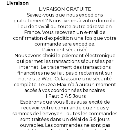
Livraison
LIVRAISON GRATUITE
Saviez-vous que nous expédions
gratuitement? Nous livrons à votre domicile,
lieu de travail ou toute autre adresse en
France. Vous recevrez un e-mail de
confirmation d’expédition une fois que votre
commande sera expédiée.
Paiement sécuriséé
Nous avons choisi le paiement électronique
qui permet les transactions sécurisées par
internet. Le traitement des transactions
financières ne se fait pas directement sur
notre site Web. Cela assure une sécurité
complète. Leuzea Max n’a à aucun moment
accès à vos coordonnées bancaires.
Il Faut 3 À 5 Jours
Espérons que vous êtes aussi excité de
recevoir votre commande que nous y
sommes de l’envoyer! Toutes les commandes
sont traitées dans un délai de 3-5 jours
ouvrables. Les commandes ne sont pas